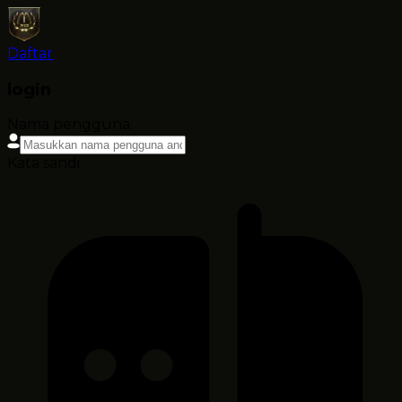
Daftar
login
Nama pengguna
Kata sandi