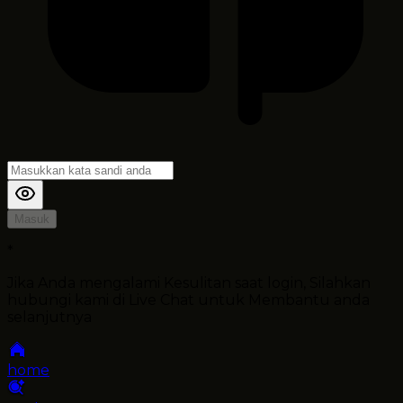
Masuk
*
Jika Anda mengalami Kesulitan saat login, Silahkan
hubungi kami di Live Chat untuk Membantu anda
selanjutnya
home