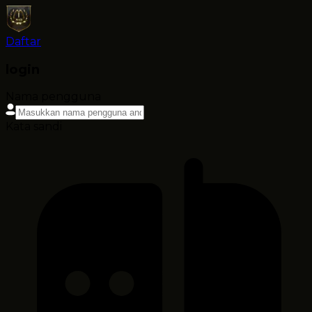
Daftar
login
Nama pengguna
Kata sandi