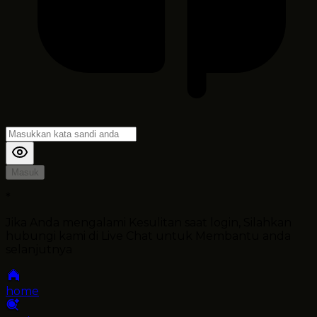
Masuk
*
Jika Anda mengalami Kesulitan saat login, Silahkan
hubungi kami di Live Chat untuk Membantu anda
selanjutnya
home